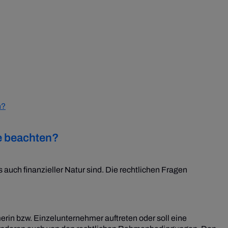
n?
e beachten?
 auch finanzieller Natur sind. Die rechtlichen Fragen
erin bzw. Einzelunternehmer auftreten oder soll eine