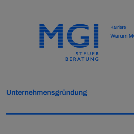
Karriere
Warum M
Unternehmensgründung